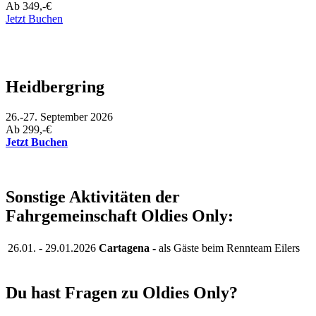
Ab 349,-€
Jetzt Buchen
Heidbergring
26.-27. September 2026
Ab 299,-€
Jetzt Buchen
Sonstige Aktivitäten der
Fahrgemeinschaft Oldies Only:
26.01. - 29.01.2026
Cartagena -
als Gäste beim Rennteam Eilers
Du hast Fragen zu Oldies Only?