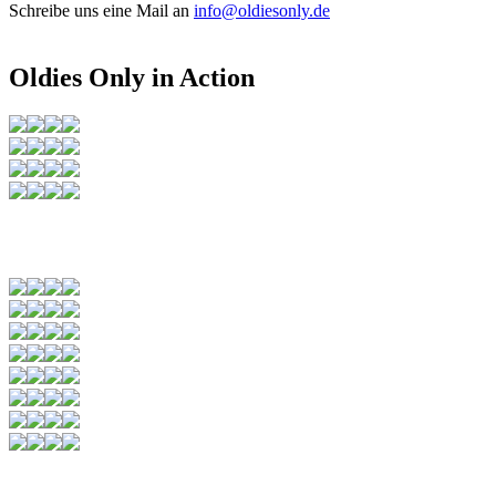
Schreibe uns eine Mail an
info@oldiesonly.de
Oldies Only in Action