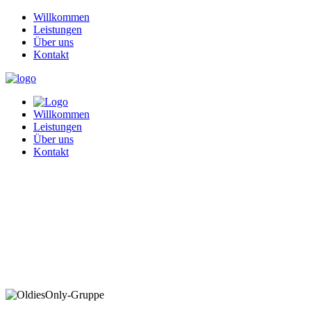
Willkommen
Leistungen
Über uns
Kontakt
Willkommen
Leistungen
Über uns
Kontakt