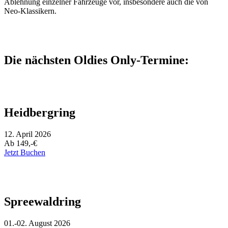
Ablehnung einzelner Fahrzeuge vor, insbesondere auch die von
Neo-Klassikern.
Die nächsten Oldies Only-Termine:
Heidbergring
12. April 2026
Ab 149,-€
Jetzt Buchen
Spreewaldring
01.-02. August 2026